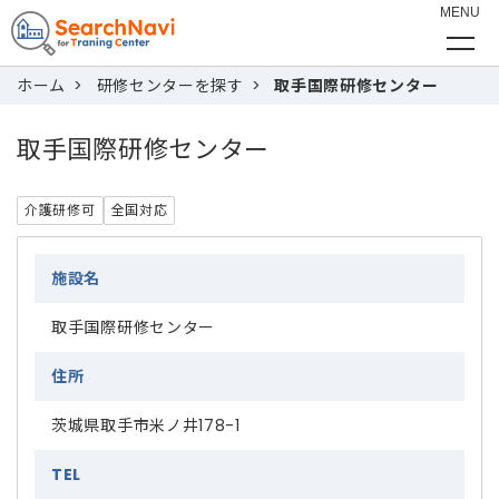
ホーム
研修センターを探す
取手国際研修センター
取手国際研修センター
介護研修可
全国対応
施設名
取手国際研修センター
住所
茨城県取手市米ノ井178-1
TEL