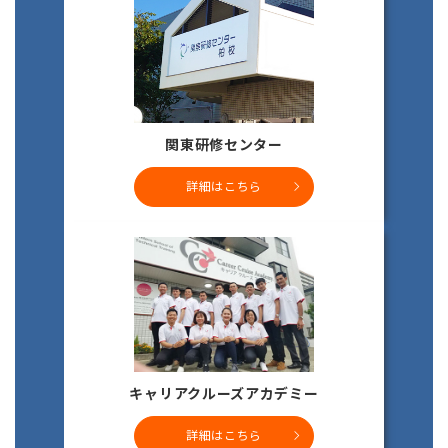
関東研修センター
詳細はこちら
キャリアクルーズアカデミー
詳細はこちら