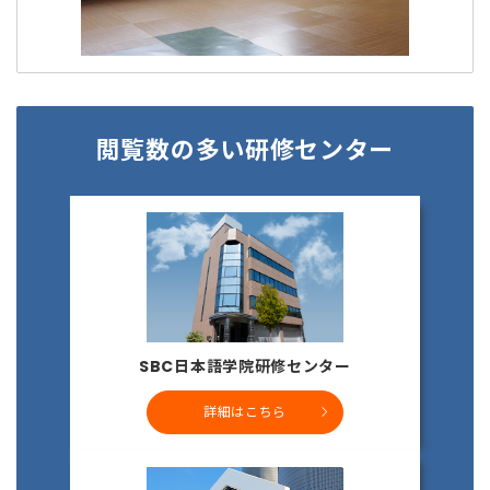
閲覧数の多い研修センター
SBC日本語学院研修センター
詳細はこちら