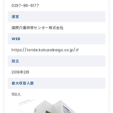
0297-86-6177
運営
国際介護研修センター株式会社
WEB
https://toride.kokusaikaigo.co.jp/
設立
2018年2月
最大収容人数
150人