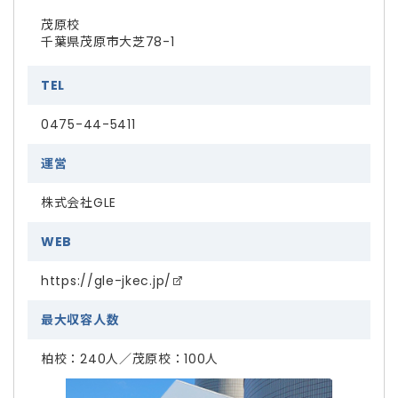
茂原校
千葉県茂原市大芝78-1
TEL
0475-44-5411
運営
株式会社GLE
WEB
https://gle-jkec.jp/
最大収容人数
柏校：240人／茂原校：100人