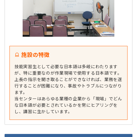
施設の特徴
技能実習生として必要な日本語は多岐にわたります
が、特に重要なのが作業現場で使用する日本語です。
上長の指示を聞き取ることができなければ、業務を遂
行することが困難になり、事故やトラブルにつながり
ます。
当センターはあらゆる業種の企業から「現場」でどん
な日本語が必要とされているかを常にヒアリングを
し、講習に生かしています。