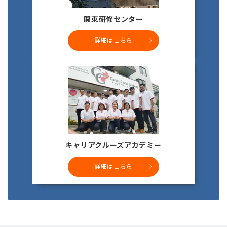
関東研修センター
詳細はこちら
キャリアクルーズアカデミー
詳細はこちら