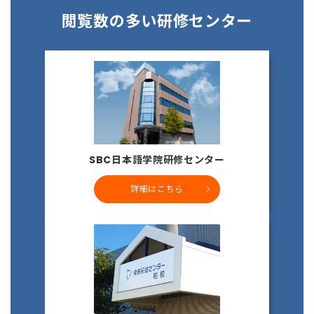
閲覧数の多い研修センター
SBC日本語学院研修センター
詳細はこちら